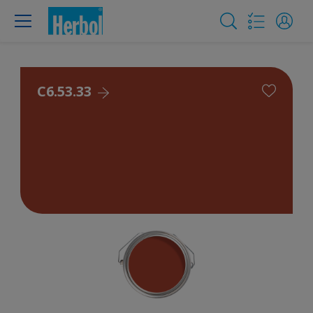
C6.53.33