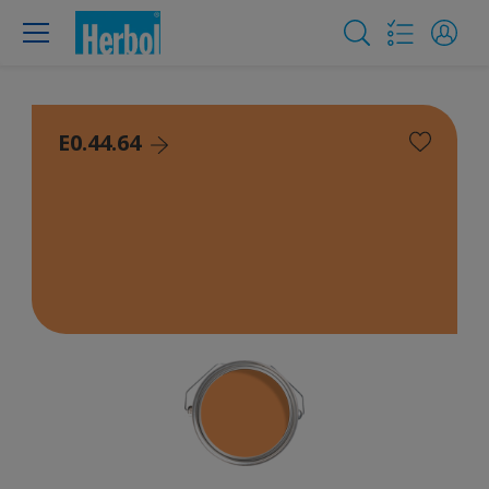
E0.44.64