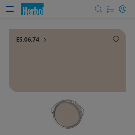
E5.06.74