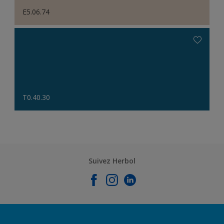
E5.06.74
T0.40.30
Suivez Herbol