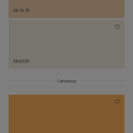
E8.16.78
E8.03.85
Camaïeux