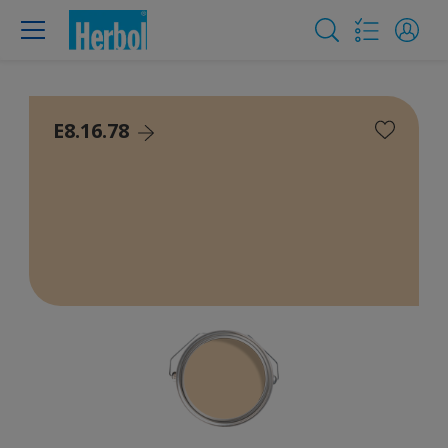
E8.16.78