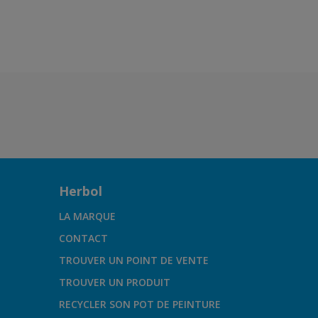
Herbol
LA MARQUE
CONTACT
TROUVER UN POINT DE VENTE
TROUVER UN PRODUIT
RECYCLER SON POT DE PEINTURE