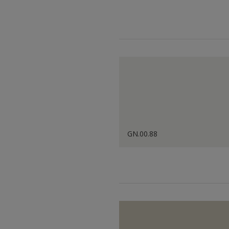
GN.00.88