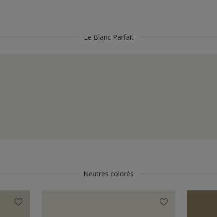
Le Blanc Parfait
Neutres colorés