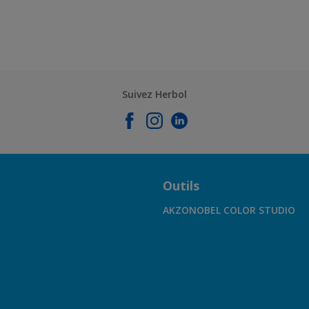
Suivez Herbol
Outils
AKZONOBEL COLOR STUDIO