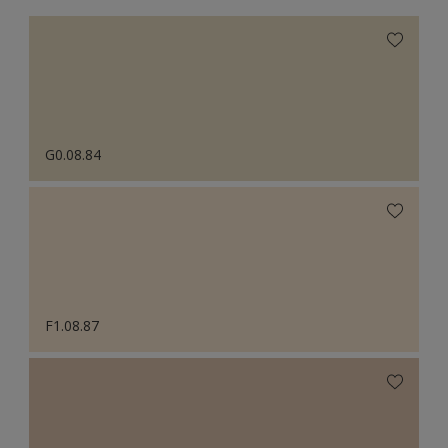
G0.08.84
F1.08.87