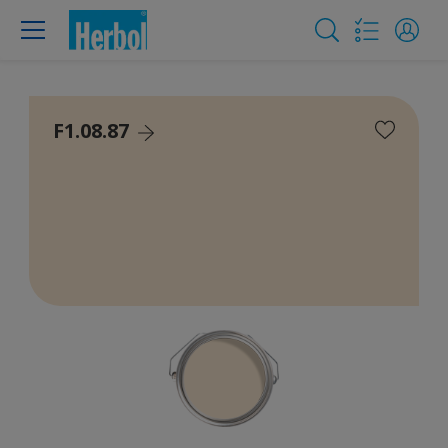
F1.08.87