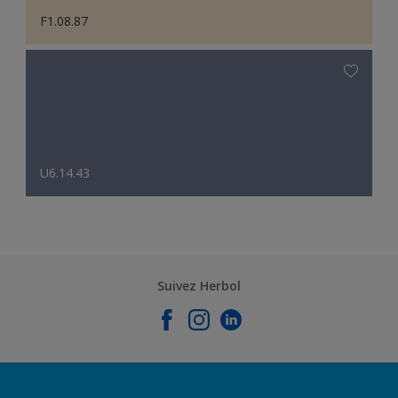
F1.08.87
U6.14.43
Suivez Herbol