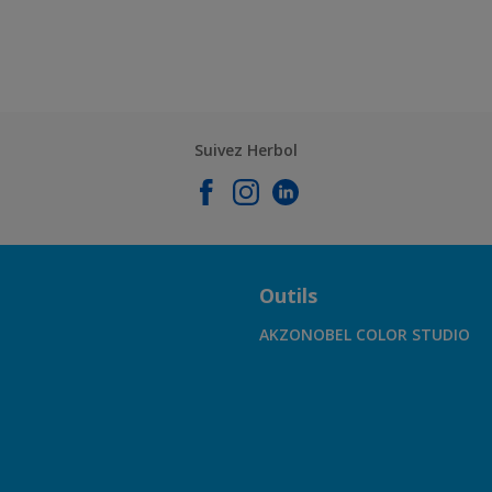
Suivez Herbol
Outils
AKZONOBEL COLOR STUDIO