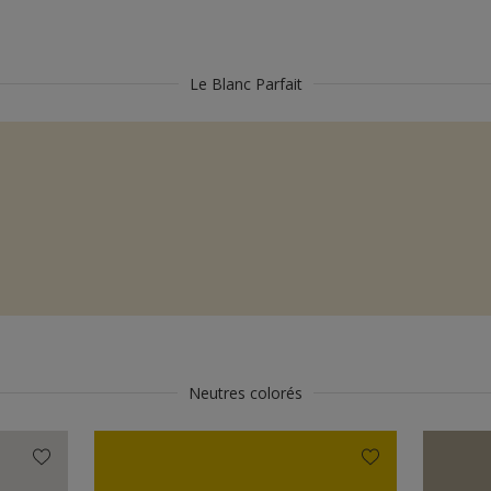
Le Blanc Parfait
Neutres colorés