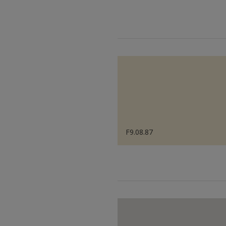
F9.08.87