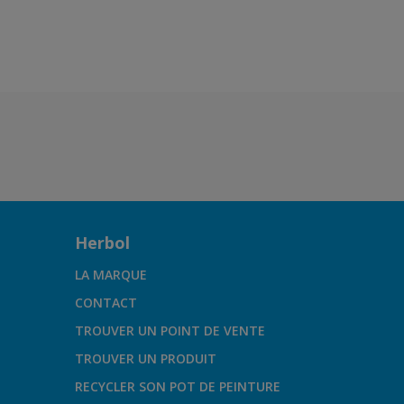
Herbol
LA MARQUE
CONTACT
TROUVER UN POINT DE VENTE
TROUVER UN PRODUIT
RECYCLER SON POT DE PEINTURE