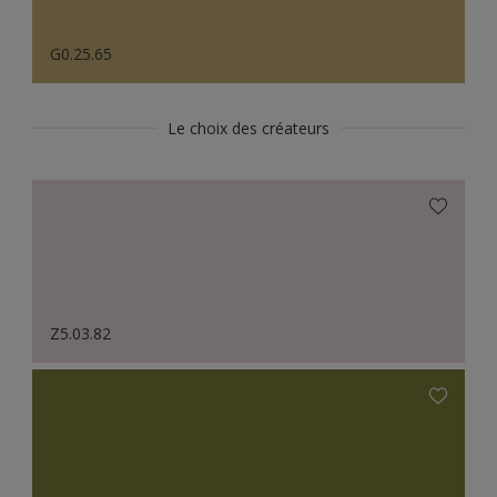
G0.25.65
Le choix des créateurs
Z5.03.82