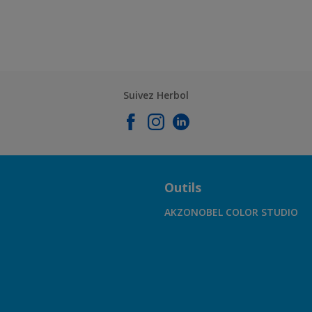
Suivez Herbol
Outils
AKZONOBEL COLOR STUDIO