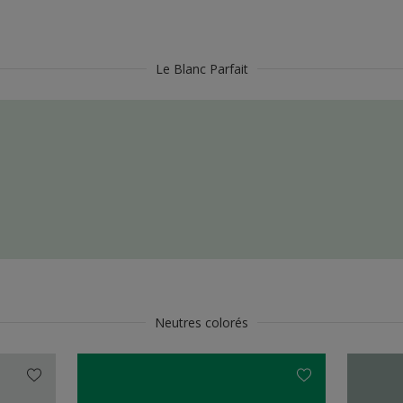
Le Blanc Parfait
Neutres colorés