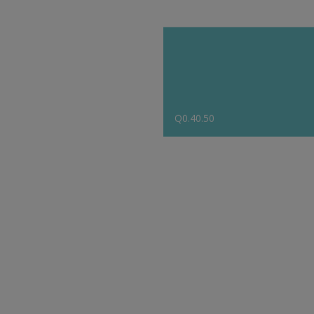
Q0.40.50