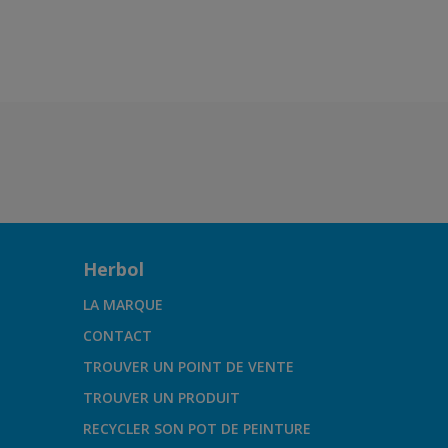
Herbol
LA MARQUE
CONTACT
TROUVER UN POINT DE VENTE
TROUVER UN PRODUIT
RECYCLER SON POT DE PEINTURE