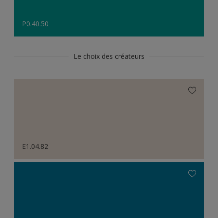
P0.40.50
Le choix des créateurs
E1.04.82