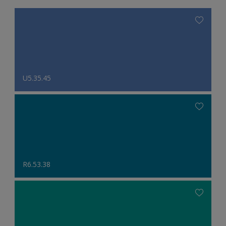
U5.35.45
R6.53.38