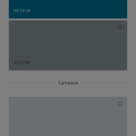
R6.53.38
S2.07.58
Camaïeux