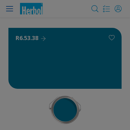
R6.53.38