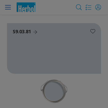
S9.03.81