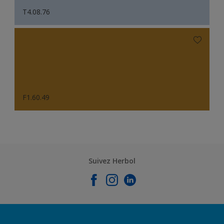
T4.08.76
F1.60.49
Suivez Herbol