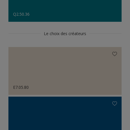
Q2.50.36
Le choix des créateurs
E7.05.80