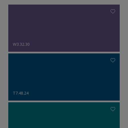
W3.32.30
T7.48.24