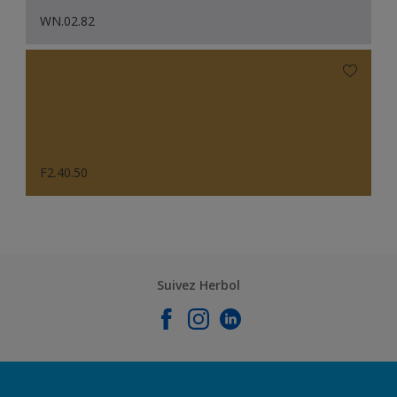
WN.02.82
F2.40.50
Suivez Herbol