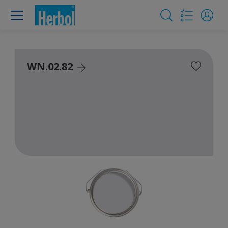
WN.02.82